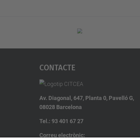
Contacte
Av. Diagonal, 647, Planta 0, Pavelló G,
08028 Barcelona
Tel.: 93 401 67 27
Correu electrònic: