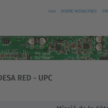
Inici
SOBRE NOSALTRES
PR
DESA RED - UPC