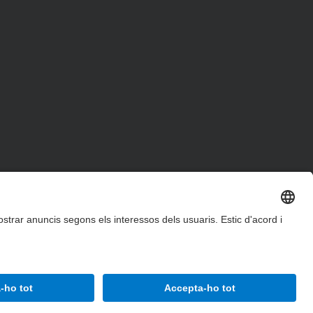
Accessibilitat
Avís legal
Configuració de privadesa