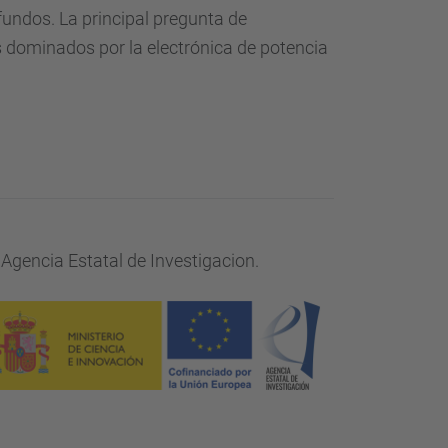
undos. La principal pregunta de
s dominados por la electrónica de potencia
 Agencia Estatal de Investigacion.