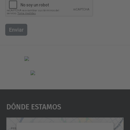
Enviar
Dónde Estamos