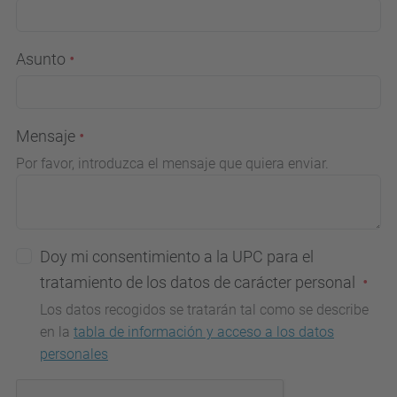
Asunto
Mensaje
Por favor, introduzca el mensaje que quiera enviar.
Doy mi consentimiento a la UPC para el
tratamiento de los datos de carácter personal
Los datos recogidos se tratarán tal como se describe
en la
tabla de información y acceso a los datos
personales