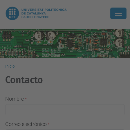
Inicio
Contacto
Nombre
Correo electrónico