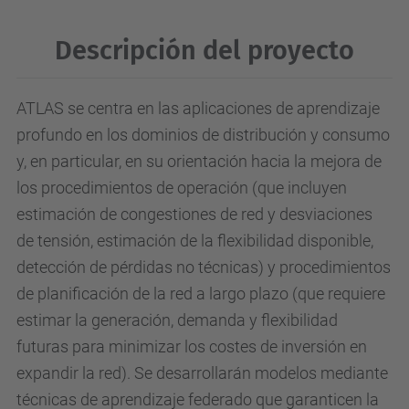
Descripción del proyecto
ATLAS se centra en las aplicaciones de aprendizaje
profundo en los dominios de distribución y consumo
y, en particular, en su orientación hacia la mejora de
los procedimientos de operación (que incluyen
estimación de congestiones de red y desviaciones
de tensión, estimación de la flexibilidad disponible,
detección de pérdidas no técnicas) y procedimientos
de planificación de la red a largo plazo (que requiere
estimar la generación, demanda y flexibilidad
futuras para minimizar los costes de inversión en
expandir la red). Se desarrollarán modelos mediante
técnicas de aprendizaje federado que garanticen la