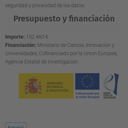
seguridad y privacidad de los datos.
Presupuesto y financiación
Importe:
152.460
€
Financiación:
Ministerio de Ciencia, Innovacion y
Universidades, Cofinanciado por la Union Europea,
Agencia Estatal de Investigacion.
Estatal